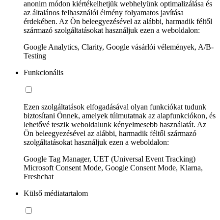
anonim módon kiértékelhetjük webhelyünk optimalizálása és
az általános felhasználói élmény folyamatos javítása
érdekében. Az Ön beleegyezésével az alábbi, harmadik féltől
származó szolgáltatásokat használjuk ezen a weboldalon:
Google Analytics, Clarity, Google vásárlói vélemények, A/B-
Testing
Funkcionális
Ezen szolgáltatások elfogadásával olyan funkciókat tudunk
biztosítani Önnek, amelyek túlmutatnak az alapfunkciókon, és
lehetővé teszik weboldalunk kényelmesebb használatát. Az
Ön beleegyezésével az alábbi, harmadik féltől származó
szolgáltatásokat használjuk ezen a weboldalon:
Google Tag Manager, UET (Universal Event Tracking)
Microsoft Consent Mode, Google Consent Mode, Klarna,
Freshchat
Külső médiatartalom