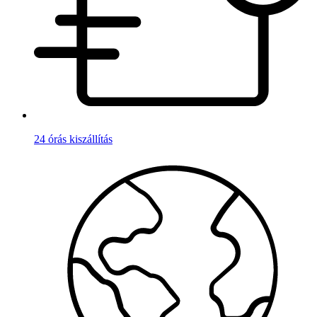
24 órás kiszállítás