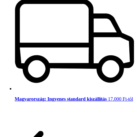
Magyarország: Ingyenes standard kiszállítás
17.000 Ft-tól