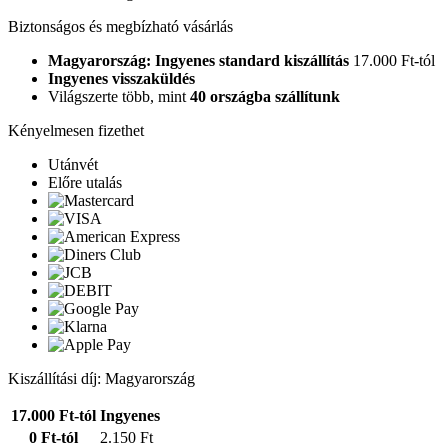
Biztonságos és megbízható vásárlás
Magyarország: Ingyenes standard kiszállítás
17.000 Ft-tól
Ingyenes visszaküldés
Világszerte több, mint
40 országba szállítunk
Kényelmesen fizethet
Utánvét
Előre utalás
Kiszállítási díj: Magyarország
17.000 Ft-tól
Ingyenes
0 Ft-tól
2.150 Ft