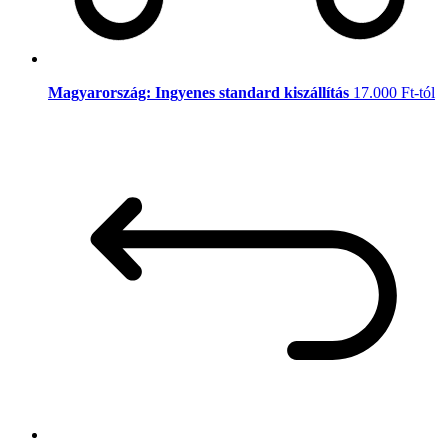
Magyarország: Ingyenes standard kiszállítás
17.000 Ft-tól