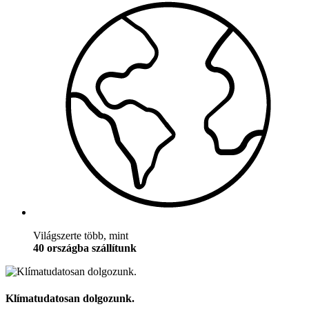
Világszerte több, mint
40 országba szállítunk
Klímatudatosan dolgozunk.