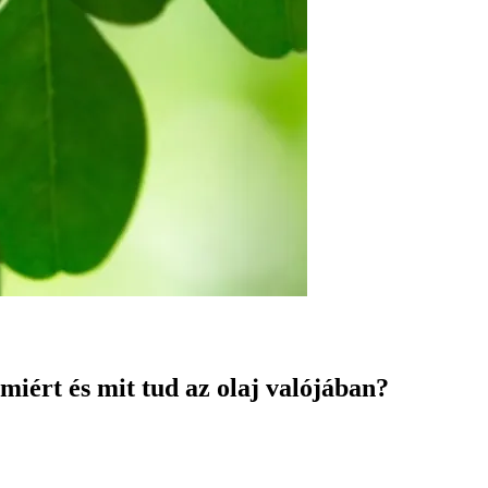
miért és mit tud az olaj valójában?